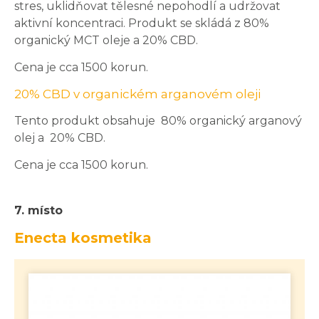
stres, uklidňovat tělesné nepohodlí a udržovat
aktivní koncentraci. Produkt se skládá z 80%
organický MCT oleje a 20% CBD.
Cena je cca 1500 korun.
20% CBD v organickém arganovém oleji
Tento produkt obsahuje 80% organický arganový
olej a 20% CBD.
Cena je cca 1500 korun.
7. místo
Enecta kosmetika