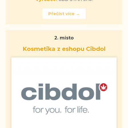
Přečíst více →
2. místo
Kosmetika z eshopu Cibdol