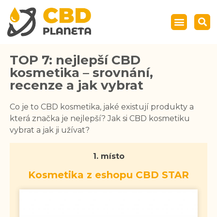
TOP 7: nejlepší CBD
kosmetika – srovnání,
recenze a jak vybrat
Co je to CBD kosmetika, jaké existují produkty a
která značka je nejlepší? Jak si CBD kosmetiku
vybrat a jak ji užívat?
1. místo
Kosmetika z eshopu CBD STAR