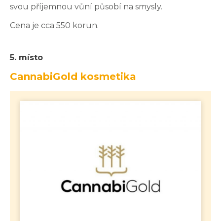
svou příjemnou vůní působí na smysly.
Cena je cca 550 korun.
5. místo
CannabiGold kosmetika