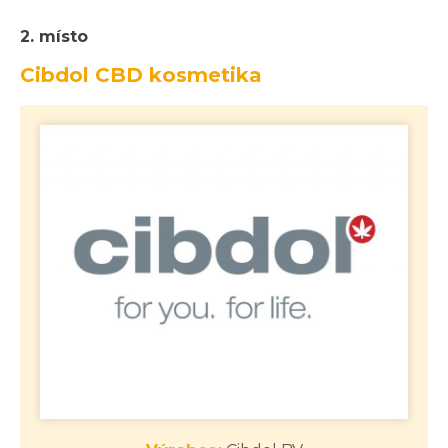
2. místo
Cibdol CBD kosmetika