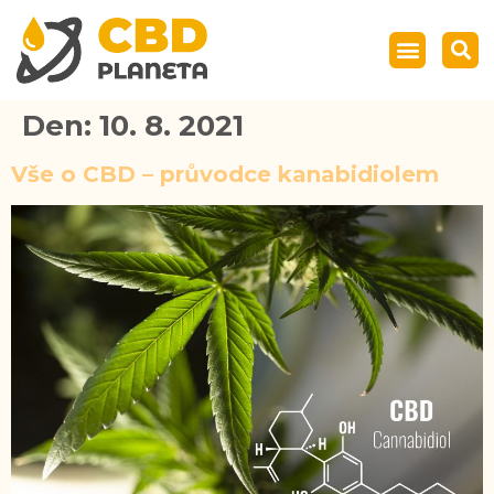
Den:
10. 8. 2021
Vše o CBD – průvodce kanabidiolem