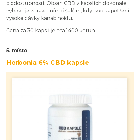
biodostupností. Obsah CBD v kapslích dokonale
vyhovuje zdravotním účelům, kdy jsou zapotřebí
vysoké dávky kanabinoidu.
Cena za 30 kapslí je cca 1400 korun.
5. místo
Herbonia 6% CBD kapsle