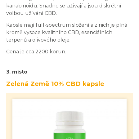
kanabinoidu. Snadno se užívají a jsou diskrétní
volbou užívání CBD.
Kapsle mají full-spectrum složení a z nich je plná
kromě vysoce kvalitního CBD, esenciálních
terpenů a olivového oleje.
Cena je cca 2200 korun.
3. místo
Zelená Země 10% CBD kapsle